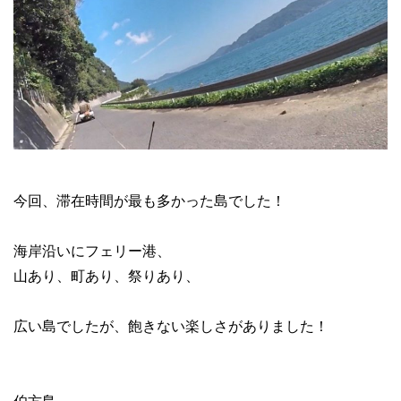
今回、滞在時間が最も多かった島でした！
海岸沿いにフェリー港、
山あり、町あり、祭りあり、
広い島でしたが、飽きない楽しさがありました！