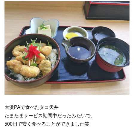
大浜PAで食べたタコ天丼
たまたまサービス期間中だったみたいで、
500円で安く食べることができました笑