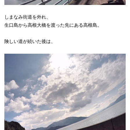
しまなみ街道を外れ、
生口島から高根大橋を渡った先にある高根島。
険しい道が続いた後は、