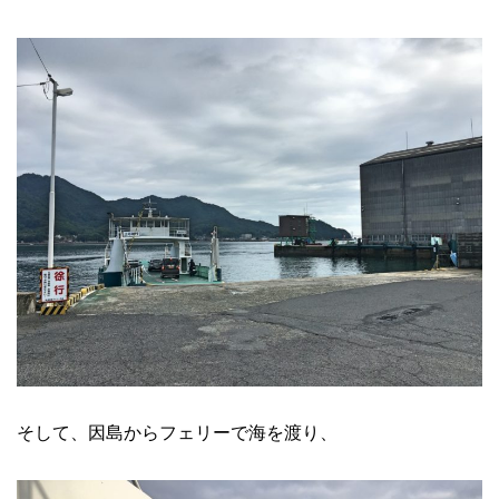
そして、因島からフェリーで海を渡り、