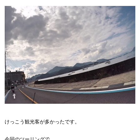
けっこう観光客が多かったです。
今回のツーリングで、