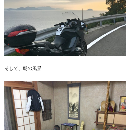
そして、朝の風景