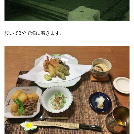
歩いて3分で海に着きます。