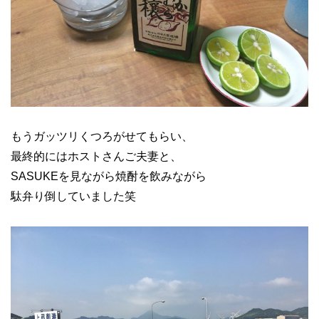
もうガッツリくつろがせてもらい、
最終的にはホストさんご夫妻と、
SASUKEを見ながら焼酎を飲みながら
駄弁り倒していました笑