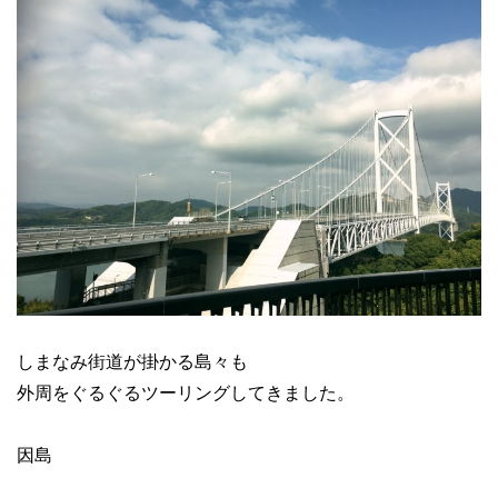
しまなみ街道が掛かる島々も
外周をぐるぐるツーリングしてきました。
因島