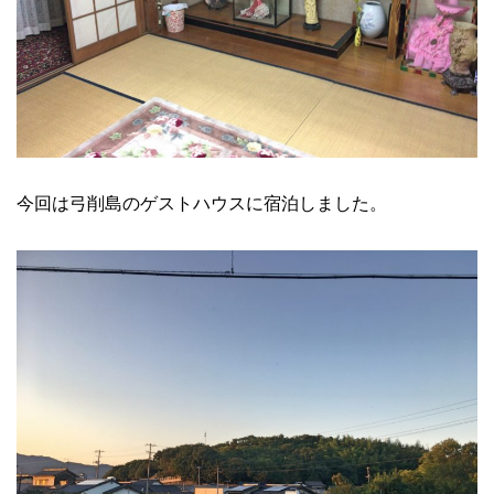
今回は弓削島のゲストハウスに宿泊しました。