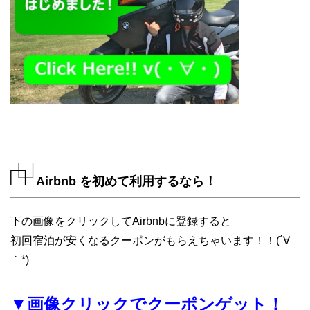
Airbnb を初めて利用するなら！
下の画像をクリックしてAirbnbに登録すると
初回宿泊が安くなるクーポンがもらえちゃいます！！(´∀
｀*)
▼画像クリックでクーポンゲット！