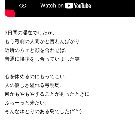
3日間の滞在でしたが、
もう弓削の人間かと言わんばかり、
近所の方々と顔を合わせば、
普通に挨拶をし合っていました笑
心を休めるのにもってこい、
人の優しさ溢れる弓削島、
何かもやもやすることがあったときに
ふらーっと来たい、
そんなゆとりのある島でした(*^^*)