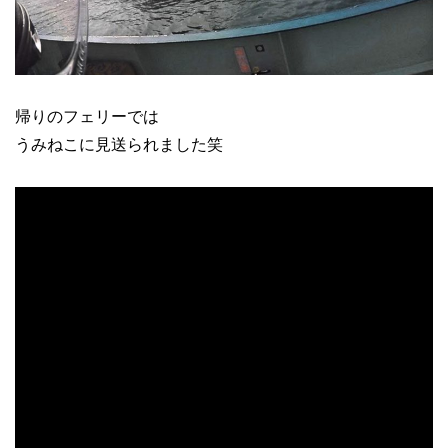
帰りのフェリーでは
うみねこに見送られました笑