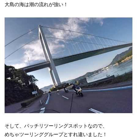
大島の海は潮の流れが強い！
そして、バッチリツーリングスポットなので、
めちゃツーリンググループとすれ違いました！