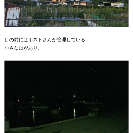
目の前にはホストさんが管理している
小さな畑があり、