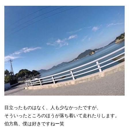
目立ったものはなく、人も少なかったですが、
そういったところのほうが落ち着いて走れたりします。
伯方島、僕は好きですねー笑