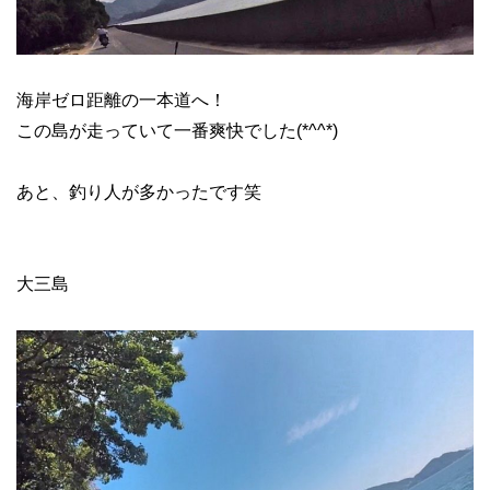
海岸ゼロ距離の一本道へ！
この島が走っていて一番爽快でした(*^^*)
あと、釣り人が多かったです笑
大三島