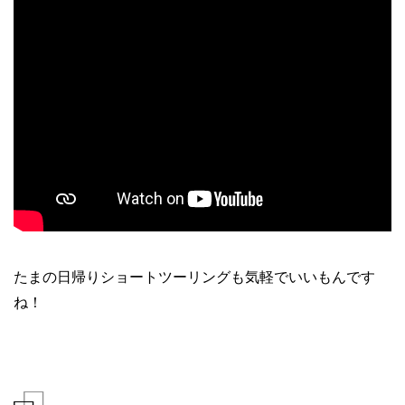
たまの日帰りショートツーリングも気軽でいいもんです
ね！