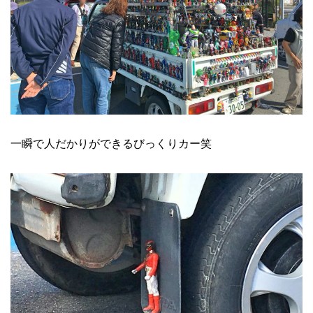
一瞬で人だかりができるびっくりカー笑