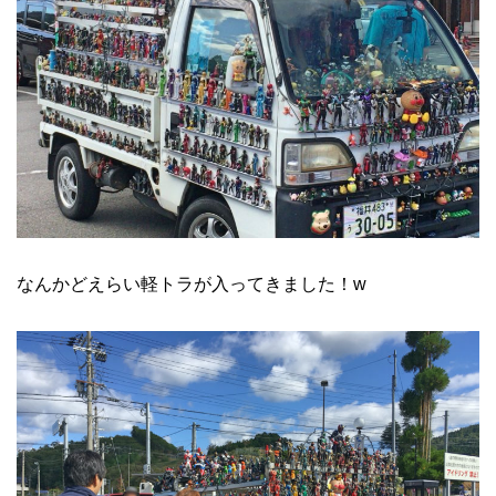
なんかどえらい軽トラが入ってきました！w