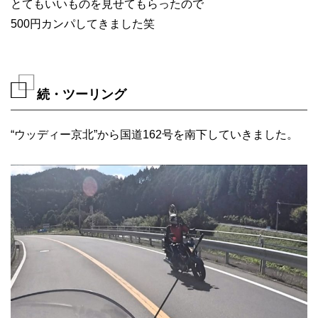
とてもいいものを見せてもらったので
500円カンパしてきました笑
続・ツーリング
“ウッディー京北”から国道162号を南下していきました。