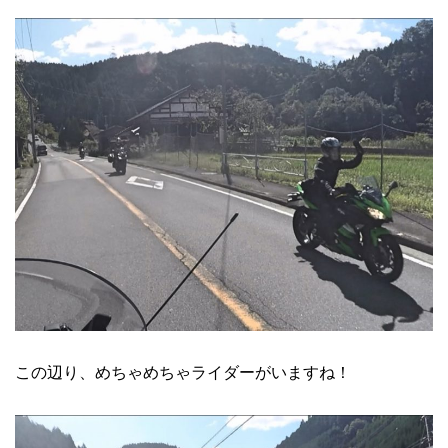
この辺り、めちゃめちゃライダーがいますね！