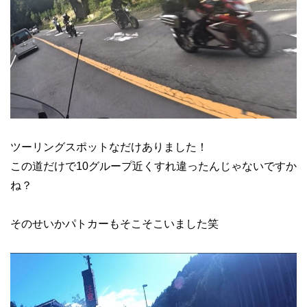
ツーリングスポットなだけありました！
この道だけで10グループ近くすれ違ったんじゃないですか
ね？
そのせいかパトカーもそこそこいました笑