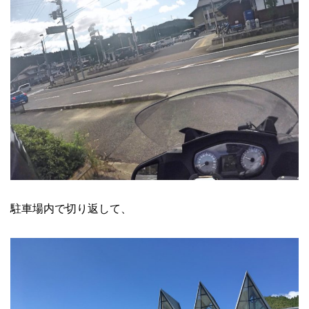
駐車場内で切り返して、