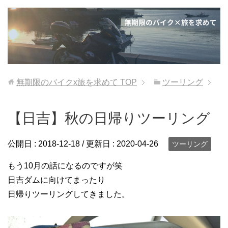
無期限のバイクx旅を求めて
TOP
ツーリング
【日吉】秋の日帰りツーリング
公開日 :
2018-12-18
/ 更新日 :
2020-04-26
ツーリング
もう10月の話になるのですが笑
日吉ダムに向けてまったり
日帰りツーリングしてきました。