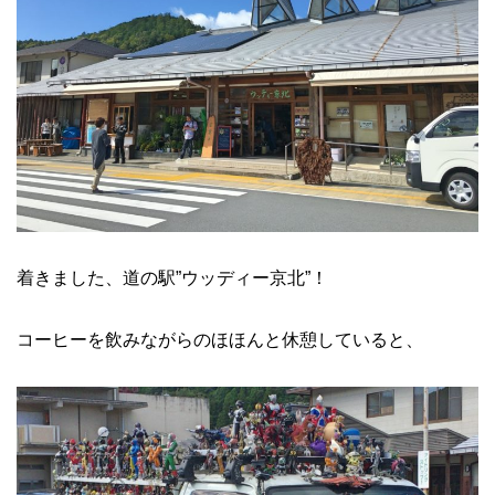
着きました、道の駅”ウッディー京北”！
コーヒーを飲みながらのほほんと休憩していると、