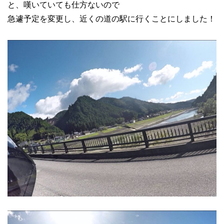
と、嘆いていても仕方ないので
急遽予定を変更し、近くの道の駅に行くことにしました！