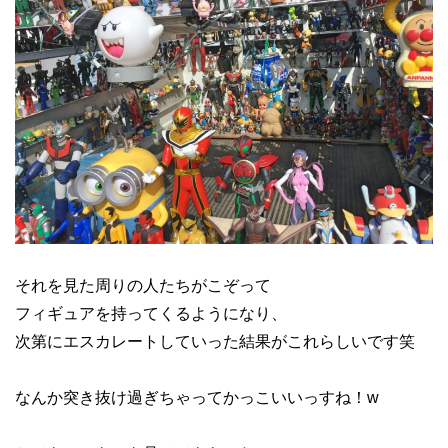
それを見た周りの人たちがこぞって
フィギュアを持ってくるようになり、
次第にエスカレートしていった結果がこれらしいです笑
なんか突き抜け過ぎちゃってかっこいいっすね！w