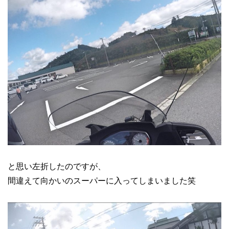
と思い左折したのですが、
間違えて向かいのスーパーに入ってしまいました笑