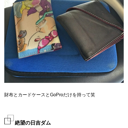
財布とカードケースとGoProだけを持って笑
絶望の日吉ダム