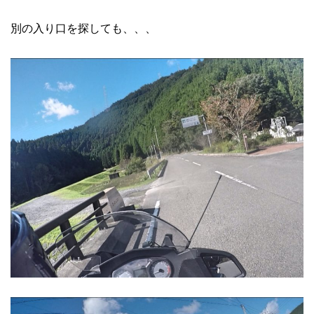
別の入り口を探しても、、、