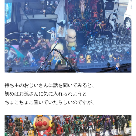
持ち主のおじいさんに話を聞いてみると、
初めはお孫さんに気に入れられようと
ちょこちょこ置いていたらしいのですが、