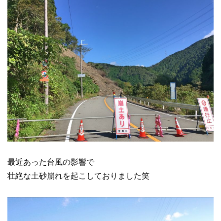
最近あった台風の影響で
壮絶な土砂崩れを起こしておりました笑