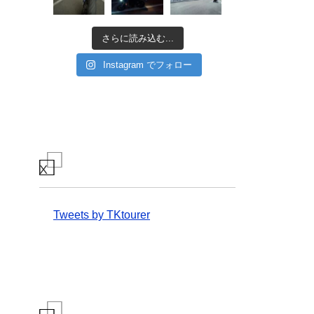
さらに読み込む...
Instagram でフォロー
X
Tweets by TKtourer