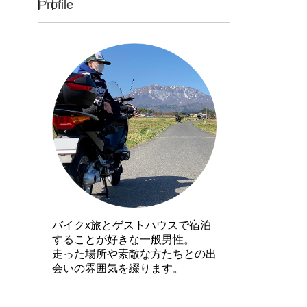
Profile
バイクx旅とゲストハウスで宿泊
することが好きな一般男性。
走った場所や素敵な方たちとの出
会いの雰囲気を綴ります。