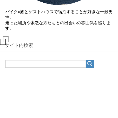
バイクx旅とゲストハウスで宿泊することが好きな一般男
性。
走った場所や素敵な方たちとの出会いの雰囲気を綴りま
す。
サイト内検索