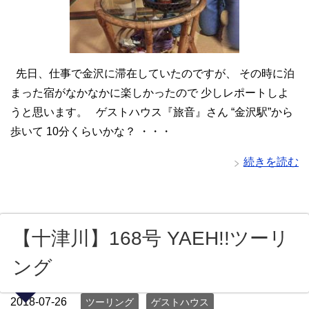
先日、仕事で金沢に滞在していたのですが、 その時に泊
まった宿がなかなかに楽しかったので 少しレポートしよ
うと思います。 ゲストハウス『旅音』さん “金沢駅”から
歩いて 10分くらいかな？ ・・・
続きを読む
【十津川】168号 YAEH!!ツーリ
ング
2018-07-26
ツーリング
ゲストハウス