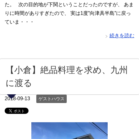
た。 次の目的地が下関ということだったのですが、 あま
りに時間がありすぎたので、 実は1度”向津具半島”に戻っ
ていま・・・
続きを読む
【小倉】絶品料理を求め、九州
に渡る
2018-09-13
ゲストハウス