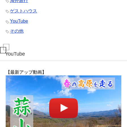
海外旅行
ゲストハウス
YouTube
その他
YouTube
【最新アップ動画】