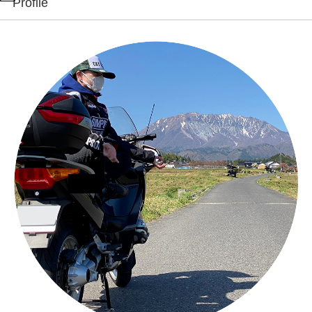
Profile