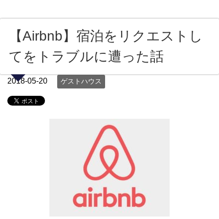
【Airbnb】宿泊をリクエストし
てをトラブルに遭った話
2018-05-20
ゲストハウス