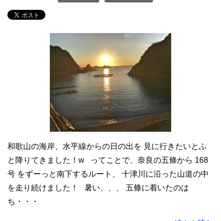
和歌山の海岸、水平線からの日の出を 見に行きたいとふ
と降りてきました！w ってことで、奈良の五條から 168
号 をずーっと南下するルート、 十津川に沿った山道の中
を走り続けました！ 暑い、、、 五條に着いたのは
ち・・・